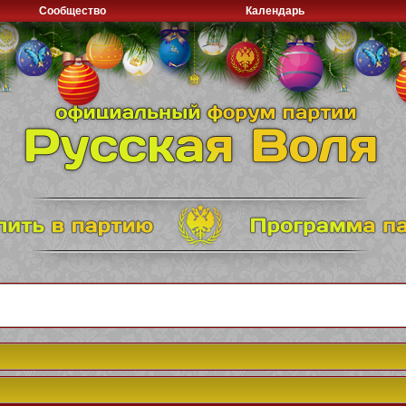
Сообщество
Календарь