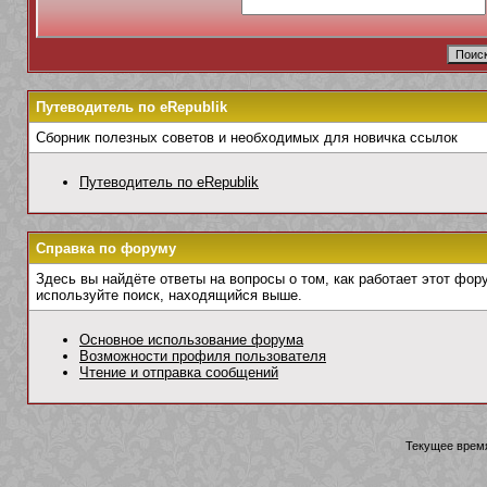
Путеводитель по eRepublik
Сборник полезных советов и необходимых для новичка ссылок
Путеводитель по eRepublik
Справка по форуму
Здесь вы найдёте ответы на вопросы о том, как работает этот фо
используйте поиск, находящийся выше.
Основное использование форума
Возможности профиля пользователя
Чтение и отправка сообщений
Текущее врем