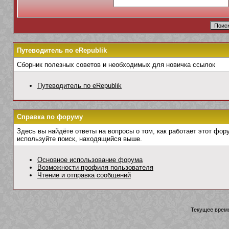
Путеводитель по eRepublik
Сборник полезных советов и необходимых для новичка ссылок
Путеводитель по eRepublik
Справка по форуму
Здесь вы найдёте ответы на вопросы о том, как работает этот фо
используйте поиск, находящийся выше.
Основное использование форума
Возможности профиля пользователя
Чтение и отправка сообщений
Текущее врем