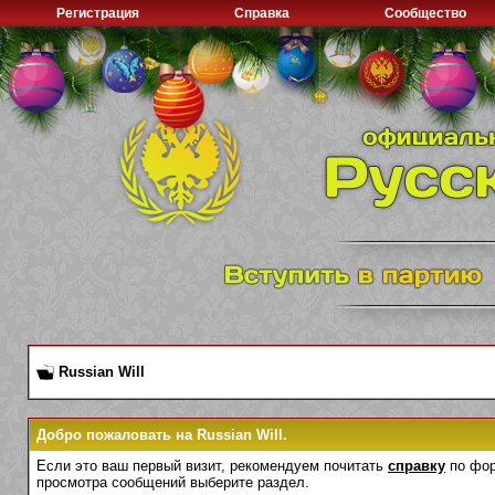
Регистрация
Справка
Сообщество
Russian Will
Добро пожаловать на Russian Will.
Если это ваш первый визит, рекомендуем почитать
справку
по фор
просмотра сообщений выберите раздел.